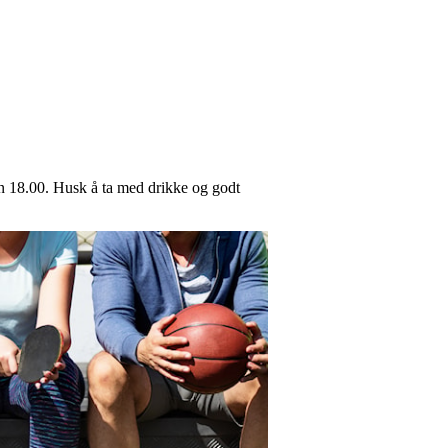
ken 18.00. Husk å ta med drikke og godt