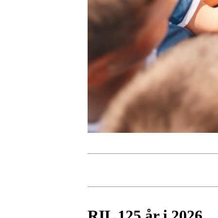
RIL 125 år i 2026