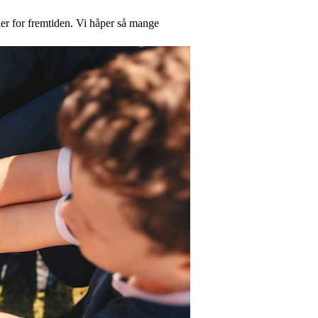
aner for fremtiden. Vi håper så mange