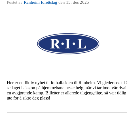
Postet av
Ranheim Idrettslag
den
15. des 2025
Her er en fiktiv nyhet til fotball-siden til Ranheim. Vi gleder oss til 
se laget i aksjon på hjemmebane neste helg, når vi tar imot vår rival 
en avgjørende kamp. Billetter er allerede tilgjengelige, så vær tidlig
ute for å sikre deg plass!