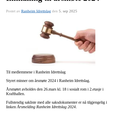
Postet av
Ranheim Idrettslag
den
5. sep 2025
Til medlemmene i Ranheim Idrettslag
Styret minner om årsmøte 2024 i Ranheim Idrettslag.
Årsmøtet avholdes den 26.mars kl. 18 i sosialt rom i 2.etasje i
Krafthallen.
Fullstendig sakliste med alle saksdokumenter er nå tilgjengelig i
linken
Årsmelding Ranheim Idrettslag 2024
.