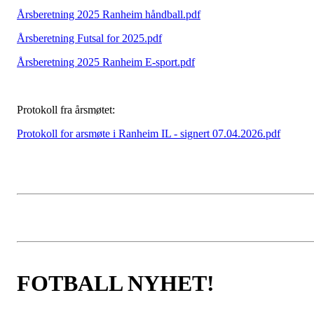
Årsberetning 2025 Ranheim håndball.pdf
Årsberetning Futsal for 2025.pdf
Årsberetning 2025 Ranheim E-sport.pdf
Protokoll fra årsmøtet:
Protokoll for arsmøte i Ranheim IL - signert 07.04.2026.pdf
FOTBALL NYHET!