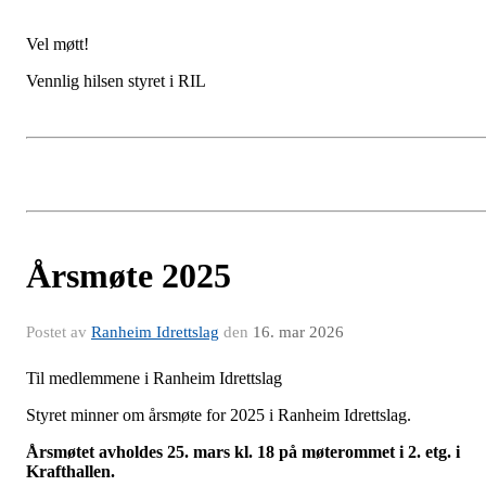
Vel møtt!
Vennlig hilsen styret i RIL
Årsmøte 2025
Postet av
Ranheim Idrettslag
den
16. mar 2026
Til medlemmene i Ranheim Idrettslag
Styret minner om årsmøte for 2025 i Ranheim Idrettslag.
Årsmøtet avholdes 25. mars kl. 18 på møterommet i 2. etg. i
Krafthallen.