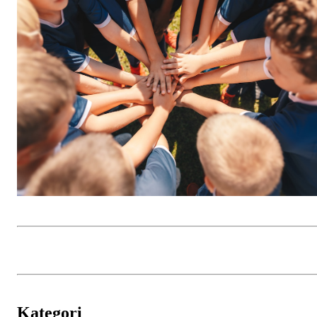
Kategori