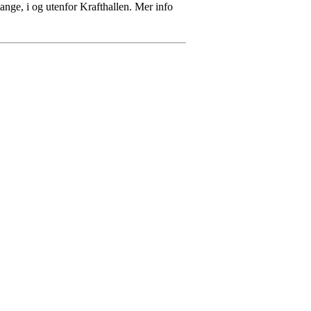
ange, i og utenfor Krafthallen. Mer info